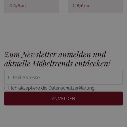
€ 676,00
€ 676,00
Zum Newsletter anmelden und
aktuelle Möbeltrends entdecken!
Ich akzeptiere die Datenschutzerklärung
ANMELDEN