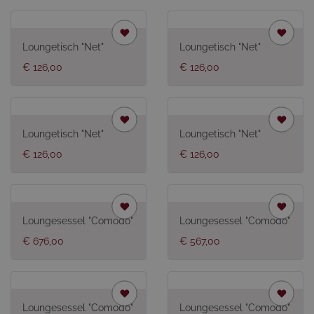
Loungetisch "Net"
Loungetisch "Net"
€ 126,00
€ 126,00
Loungetisch "Net"
Loungetisch "Net"
€ 126,00
€ 126,00
Loungesessel "Comodo"
Loungesessel "Comodo"
€ 676,00
€ 567,00
Loungesessel "Comodo"
Loungesessel "Comodo"