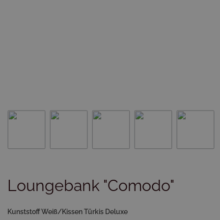
Loungebank "Comodo"
Kunststoff Weiß/Kissen Türkis Deluxe