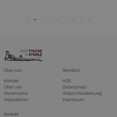
Über uns
Rechtlich
Kontakt
AGB
Über uns
Datenschutz
Showrooms
Widerrufsbelehrung
Inspirationen
Impressum
Kontakt