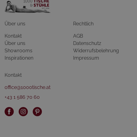
Über uns
Rechtlich
Kontakt
AGB
Über uns
Datenschutz
Showrooms
Widerrufsbelehrung
Inspirationen
Impressum
Kontakt
office@1000tische.at
+43 1 586 70 60