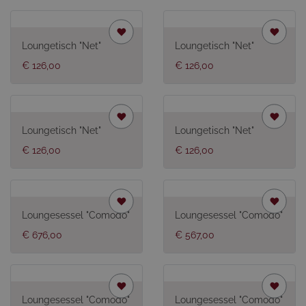
Loungetisch "Net"
Loungetisch "Net"
€ 126,00
€ 126,00
Loungetisch "Net"
Loungetisch "Net"
€ 126,00
€ 126,00
Loungesessel "Comodo"
Loungesessel "Comodo"
€ 676,00
€ 567,00
Loungesessel "Comodo"
Loungesessel "Comodo"