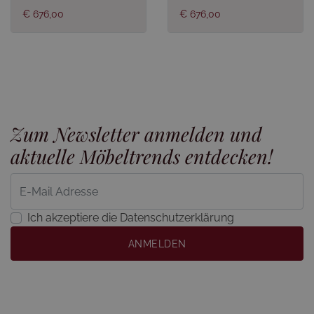
€ 676,00
€ 676,00
Zum Newsletter anmelden und
aktuelle Möbeltrends entdecken!
Ich akzeptiere die Datenschutzerklärung
ANMELDEN