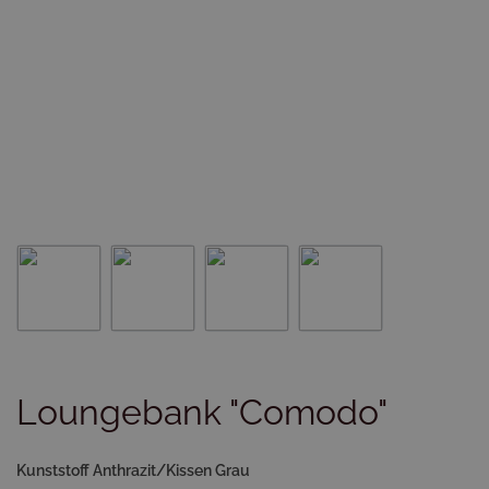
Loungebank "Comodo"
Kunststoff Anthrazit/Kissen Grau