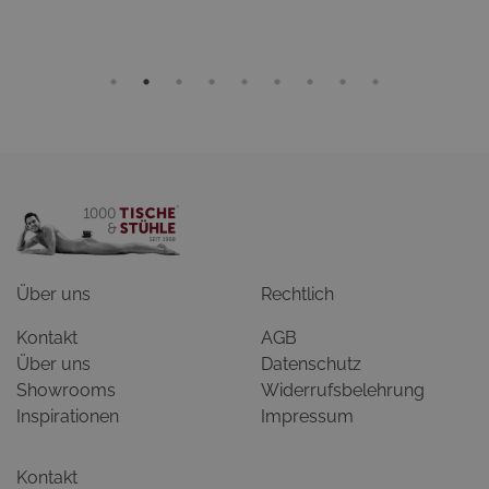
Über uns
Rechtlich
Kontakt
AGB
Über uns
Datenschutz
Showrooms
Widerrufsbelehrung
Inspirationen
Impressum
Kontakt