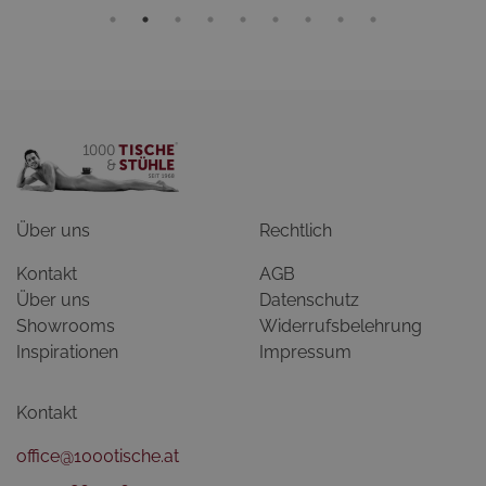
Über uns
Rechtlich
Kontakt
AGB
Über uns
Datenschutz
Showrooms
Widerrufsbelehrung
Inspirationen
Impressum
Kontakt
office@1000tische.at