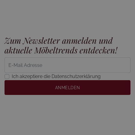
Zum Newsletter anmelden und
aktuelle Möbeltrends entdecken!
Ich akzeptiere die Datenschutzerklärung
ANMELDEN