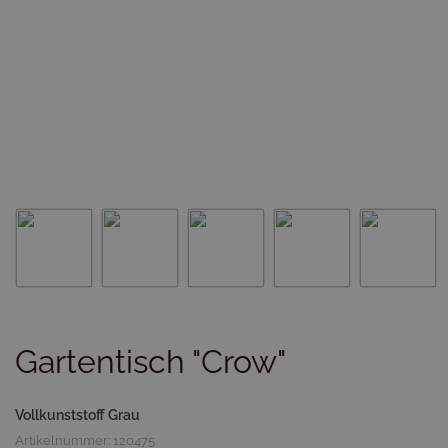
Gartentisch "Crow"
Vollkunststoff Grau
Artikelnummer: 120475