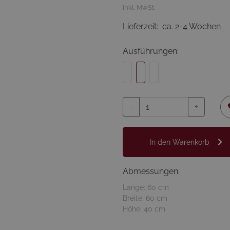
inkl. MwSt.
Lieferzeit:
ca. 2-4 Wochen
Ausführungen:
-
+
In den Warenkorb
Abmessungen:
Länge: 60 cm
Breite: 60 cm
Höhe: 40 cm