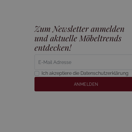
Zum Newsletter anmelden
und aktuelle Möbeltrends
entdecken!
Ich akzeptiere die Datenschutzerklärung
ANMELDEN