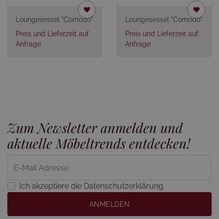
Loungesessel "Comodo"
Loungesessel "Comodo"
Preis und Lieferzeit auf
Preis und Lieferzeit auf
Anfrage
Anfrage
Zum Newsletter anmelden und
aktuelle Möbeltrends entdecken!
Ich akzeptiere die Datenschutzerklärung
ANMELDEN