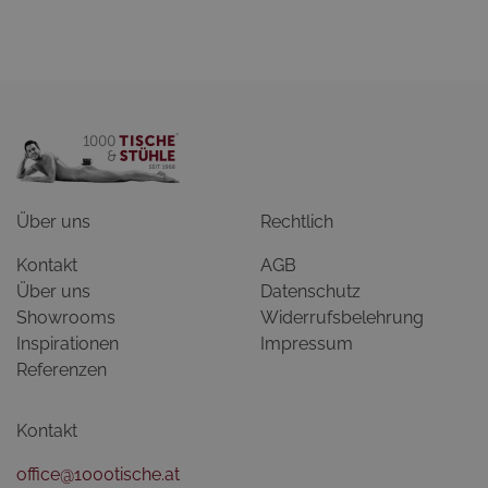
Über uns
Rechtlich
Kontakt
AGB
Über uns
Datenschutz
Showrooms
Widerrufsbelehrung
Inspirationen
Impressum
Referenzen
Kontakt
office@1000tische.at