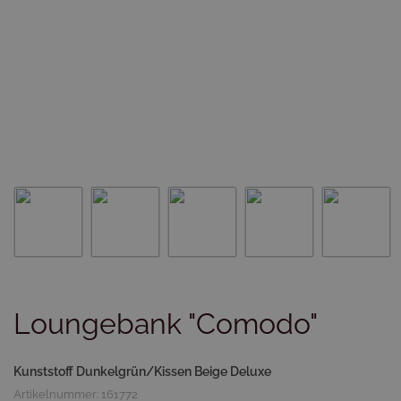
Loungebank "Comodo"
Kunststoff Dunkelgrün/Kissen Beige Deluxe
Artikelnummer: 161772