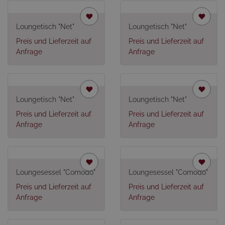
Loungetisch "Net"
Loungetisch "Net"
Preis und Lieferzeit auf
Preis und Lieferzeit auf
Anfrage
Anfrage
Loungetisch "Net"
Loungetisch "Net"
Preis und Lieferzeit auf
Preis und Lieferzeit auf
Anfrage
Anfrage
Loungesessel "Comodo"
Loungesessel "Comodo"
Preis und Lieferzeit auf
Preis und Lieferzeit auf
Anfrage
Anfrage