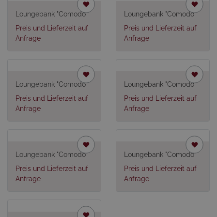
Loungebank "Comodo"
Loungebank "Comodo"
Preis und Lieferzeit auf
Preis und Lieferzeit auf
Anfrage
Anfrage
Loungebank "Comodo"
Loungebank "Comodo"
Preis und Lieferzeit auf
Preis und Lieferzeit auf
Anfrage
Anfrage
Loungebank "Comodo"
Loungebank "Comodo"
Preis und Lieferzeit auf
Preis und Lieferzeit auf
Anfrage
Anfrage