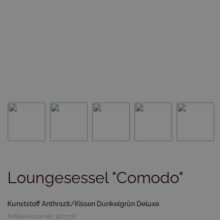
Loungesessel "Comodo"
Kunststoff Anthrazit/Kissen Dunkelgrün Deluxe
Artikelnummer: 161776