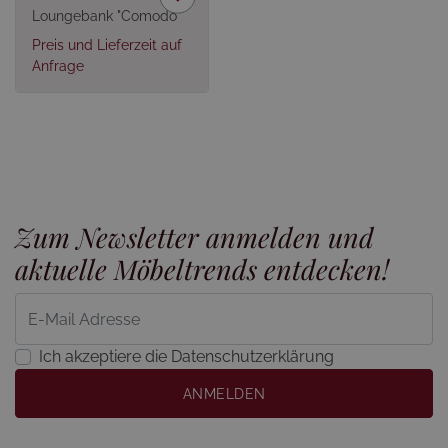
Loungebank "Comodo"
Preis und Lieferzeit auf
Anfrage
Zum Newsletter anmelden und
aktuelle Möbeltrends entdecken!
Ich akzeptiere die Datenschutzerklärung
ANMELDEN