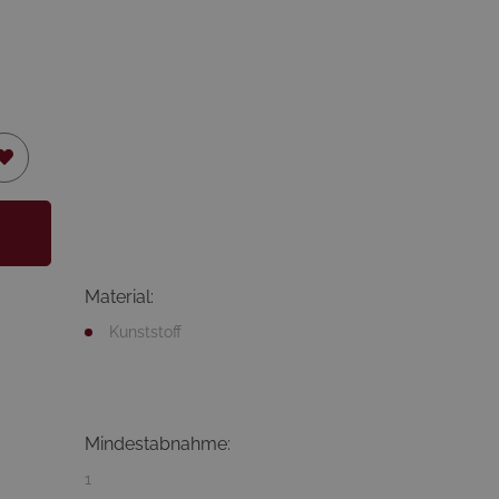
Material:
Kunststoff
Mindestabnahme:
1