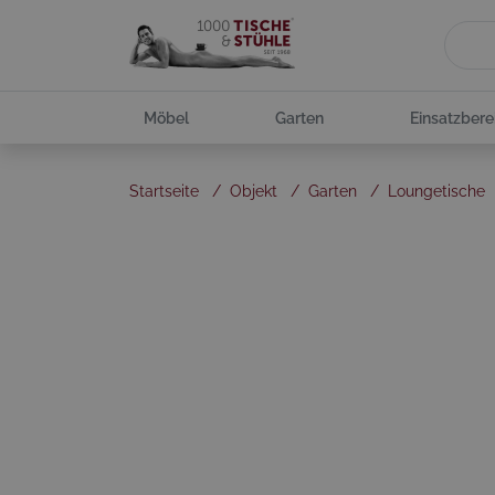
Möbel
Garten
Einsatzbere
Startseite
/
Objekt
/
Garten
/
Loungetische