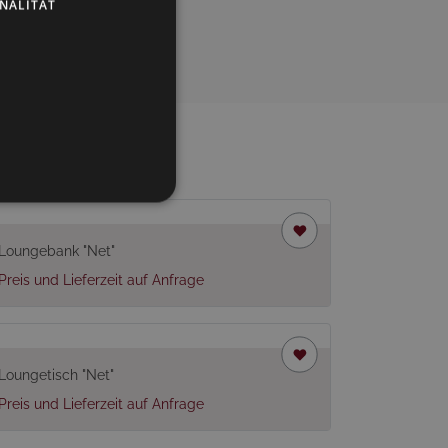
NALITÄT
Loungebank "Net"
Preis und Lieferzeit auf Anfrage
Loungetisch "Net"
Preis und Lieferzeit auf Anfrage