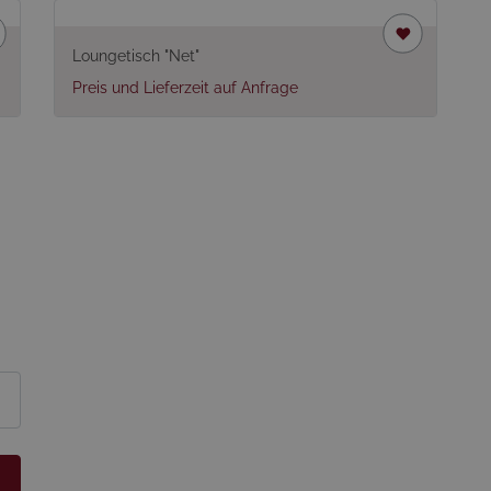
Loungetisch "Net"
Preis und Lieferzeit auf Anfrage