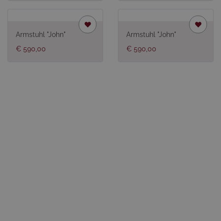
Armstuhl "John"
Armstuhl "John"
€ 590,00
€ 590,00