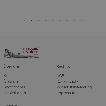
Über uns
Rechtlich
Kontakt
AGB
Über uns
Datenschutz
Showrooms
Widerrufsbelehrung
Inspirationen
Impressum