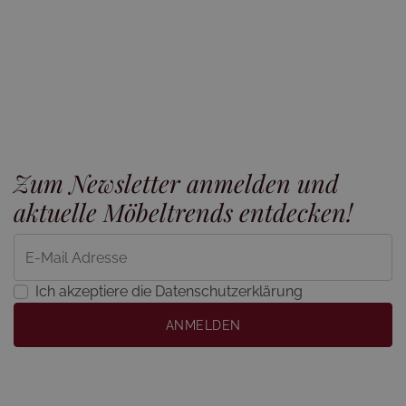
Zum Newsletter anmelden und
aktuelle Möbeltrends entdecken!
Ich akzeptiere die Datenschutzerklärung
ANMELDEN