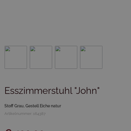
Esszimmerstuhl "John"
Stoff Grau, Gestell Eiche natur
Artikelnummer: 164387