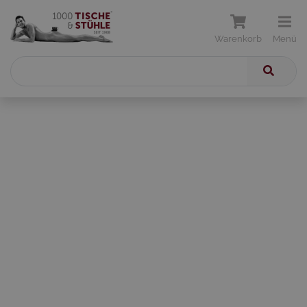
Warenkorb
Menü