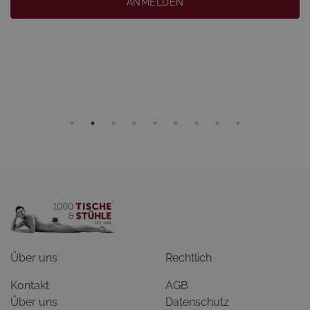
ANMELDEN
Über uns
Rechtlich
Kontakt
AGB
Über uns
Datenschutz