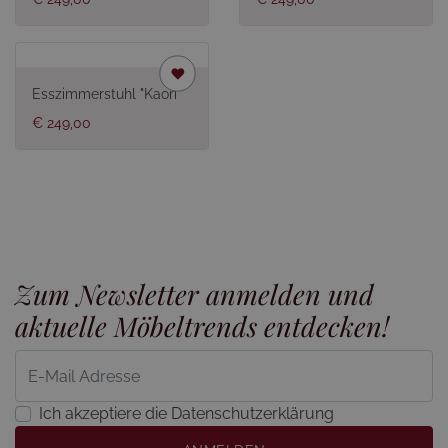
Esszimmerstuhl "Kaori"
€ 249,00
Zum Newsletter anmelden und
aktuelle Möbeltrends entdecken!
Ich akzeptiere die Datenschutzerklärung