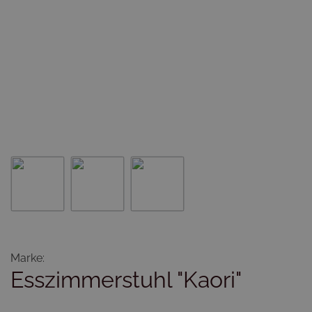
Marke:
Esszimmerstuhl "Kaori"