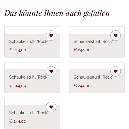
Das könnte Ihnen auch gefallen
Schaukelstuhl "Rock"
Schaukelstuhl "Rock"
€ 244,00
€ 244,00
Schaukelstuhl "Rock"
Schaukelstuhl "Rock"
€ 244,00
€ 244,00
Schaukelstuhl "Rock"
€ 244,00