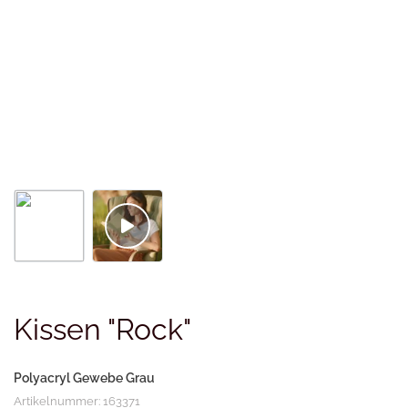
Kissen "Rock"
Polyacryl Gewebe Grau
Artikelnummer: 163371