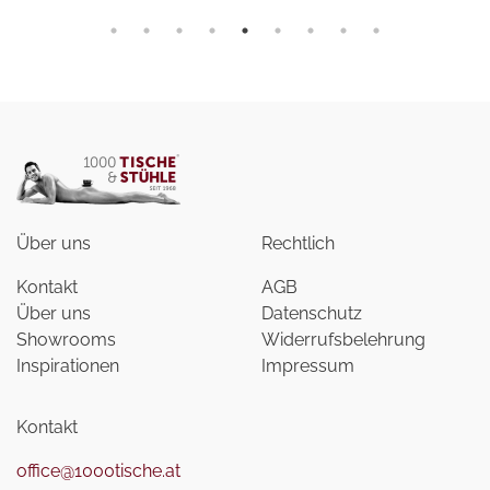
Über uns
Rechtlich
Kontakt
AGB
Über uns
Datenschutz
Showrooms
Widerrufsbelehrung
Inspirationen
Impressum
Kontakt
office@1000tische.at