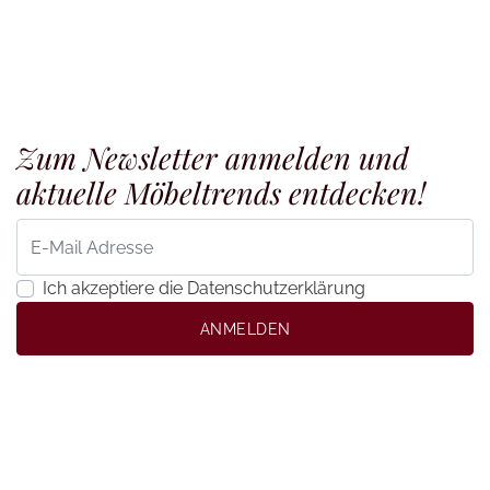
Zum Newsletter anmelden und
aktuelle Möbeltrends entdecken!
Ich akzeptiere die Datenschutzerklärung
ANMELDEN