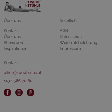
Über uns
Rechtlich
Kontakt
AGB
Über uns
Datenschutz
Showrooms
Widerrufsbelehrung
Inspirationen
Impressum
Kontakt
office@1000tische.at
+43 1 586 70 60