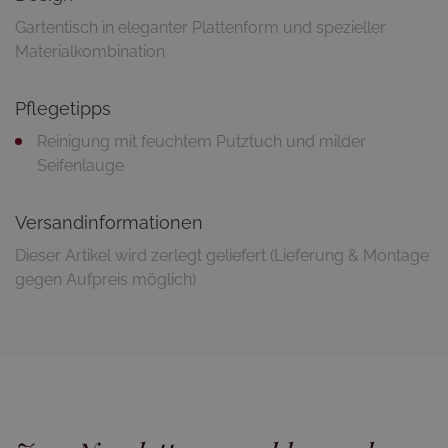
Gartentisch in eleganter Plattenform und spezieller
Materialkombination
Pflegetipps
Reinigung mit feuchtem Putztuch und milder
Seifenlauge
Versandinformationen
Dieser Artikel wird zerlegt geliefert (Lieferung & Montage
gegen Aufpreis möglich)