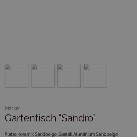
Marke:
Gartentisch "Sandro"
Platte Keramik Sandbeige, Gestell Aluminium Sandbeige