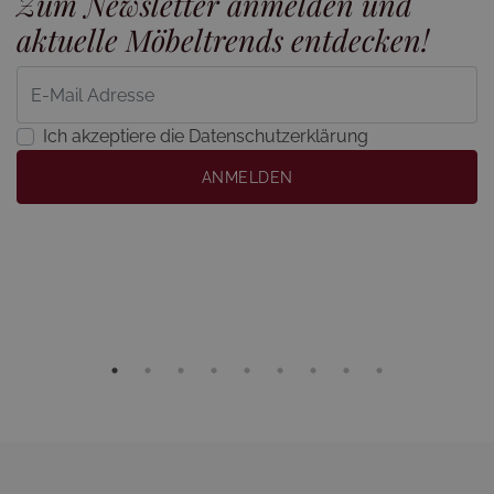
Zum Newsletter anmelden und
aktuelle Möbeltrends entdecken!
Ich akzeptiere die Datenschutzerklärung
ANMELDEN