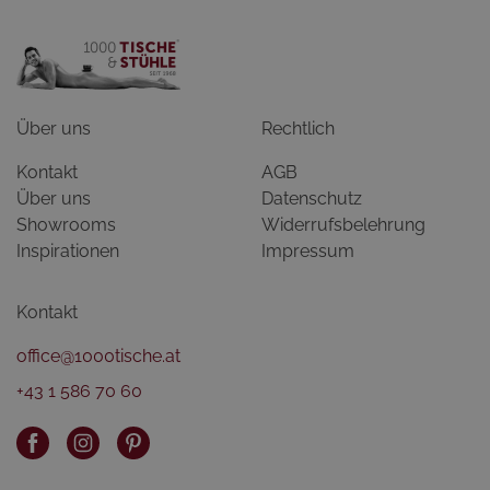
Über uns
Rechtlich
Kontakt
AGB
Über uns
Datenschutz
Showrooms
Widerrufsbelehrung
Inspirationen
Impressum
Kontakt
office@1000tische.at
+43 1 586 70 60