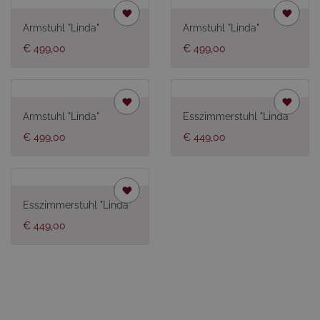
Armstuhl "Linda"
Armstuhl "Linda"
€ 499,00
€ 499,00
Armstuhl "Linda"
Esszimmerstuhl "Linda"
€ 499,00
€ 449,00
Esszimmerstuhl "Linda"
€ 449,00