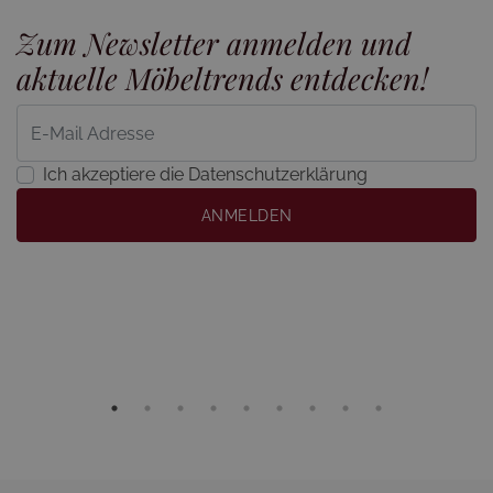
Zum Newsletter anmelden und
aktuelle Möbeltrends entdecken!
Ich akzeptiere die Datenschutzerklärung
ANMELDEN