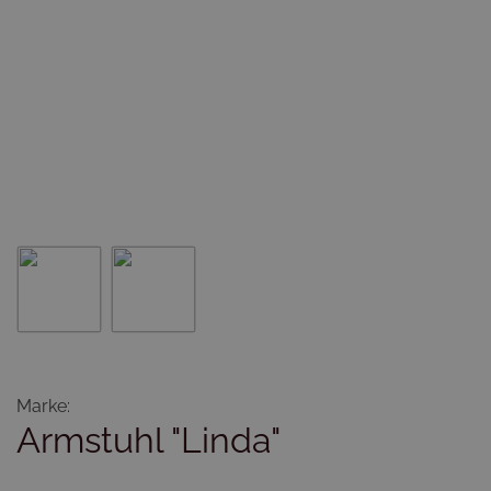
Marke:
Armstuhl "Linda"