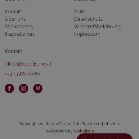
Kontakt
AGB
Über uns
Datenschutz
Showrooms
Widerrufsbelehrung
Inspirationen
Impressum
Kontakt
office@1000tische.at
+43 1 586 70 60
Copyright 2026, 1000Tische. Alle Rechte vorbehalten.
Webdesign by
Webhikers