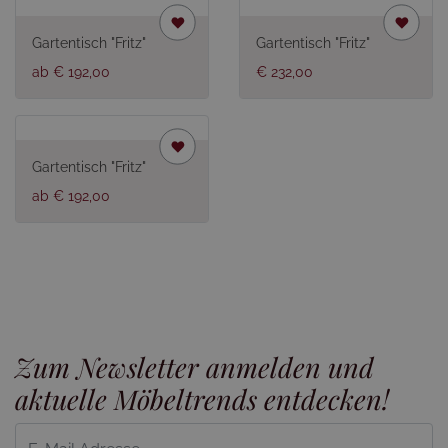
Gartentisch "Fritz"
Gartentisch "Fritz"
ab € 192,00
€ 232,00
Gartentisch "Fritz"
ab € 192,00
Zum Newsletter anmelden und
aktuelle Möbeltrends entdecken!