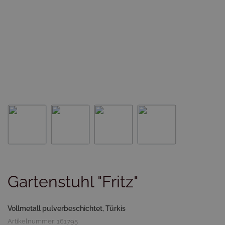
Gartenstuhl "Fritz"
Vollmetall pulverbeschichtet, Türkis
Artikelnummer: 161795