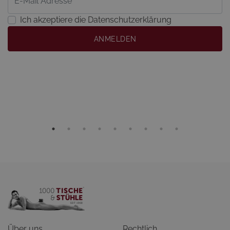
Ich akzeptiere die Datenschutzerklärung
ANMELDEN
Über uns
Rechtlich