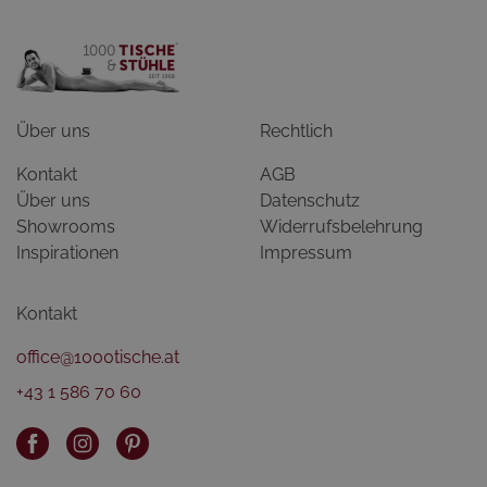
Über uns
Rechtlich
Kontakt
AGB
Über uns
Datenschutz
Showrooms
Widerrufsbelehrung
Inspirationen
Impressum
Kontakt
office@1000tische.at
+43 1 586 70 60