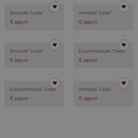
Armstuhl "Linda"
Armstuhl "Linda"
€ 499,00
€ 499,00
Armstuhl "Linda"
Esszimmerstuhl "Linda"
€ 499,00
€ 449,00
Esszimmerstuhl "Linda"
Armstuhl "Linda"
€ 449,00
€ 499,00