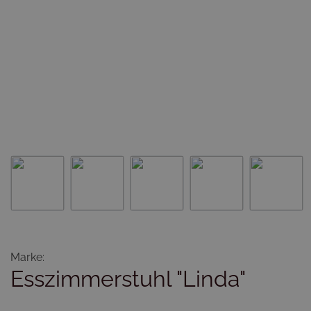
Marke:
Esszimmerstuhl "Linda"