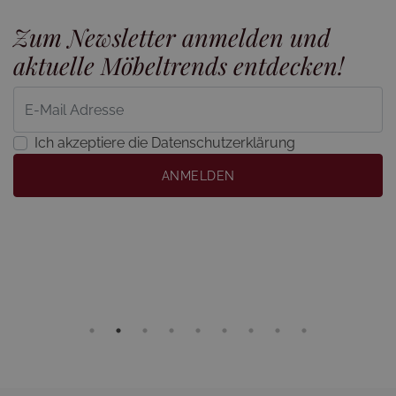
Zum Newsletter anmelden und
aktuelle Möbeltrends entdecken!
Ich akzeptiere die Datenschutzerklärung
ANMELDEN