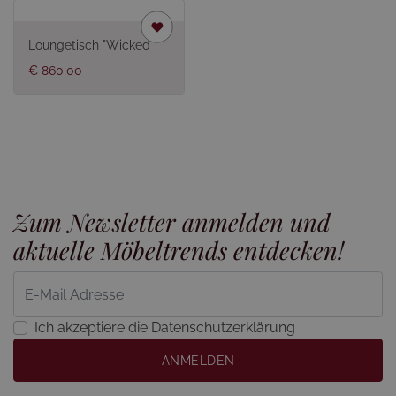
Loungetisch "Wicked"
€ 860,00
Zum Newsletter anmelden und
aktuelle Möbeltrends entdecken!
Ich akzeptiere die Datenschutzerklärung
ANMELDEN