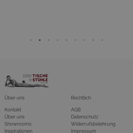
Über uns
Rechtlich
Kontakt
AGB
Über uns
Datenschutz
Showrooms
Widerrufsbelehrung
Inspirationen
Impressum