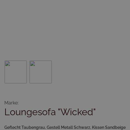
Marke:
Loungesofa "Wicked"
Geflecht Taubengrau, Gestell Metall Schwarz, Kissen Sandbeige