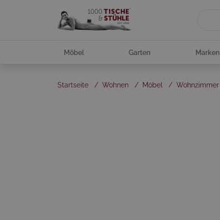
Möbel
Garten
Marken
Startseite
/
Wohnen
/
Möbel
/
Wohnzimmer