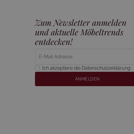
Zum Newsletter anmelden
und aktuelle Möbeltrends
entdecken!
Ich akzeptiere die Datenschutzerklärung
ANMELDEN