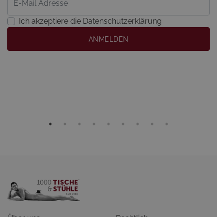
Ich akzeptiere die Datenschutzerklärung
ANMELDEN