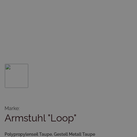
Marke:
Armstuhl "Loop"
Polypropylenseil Taupe, Gestell Metall Taupe