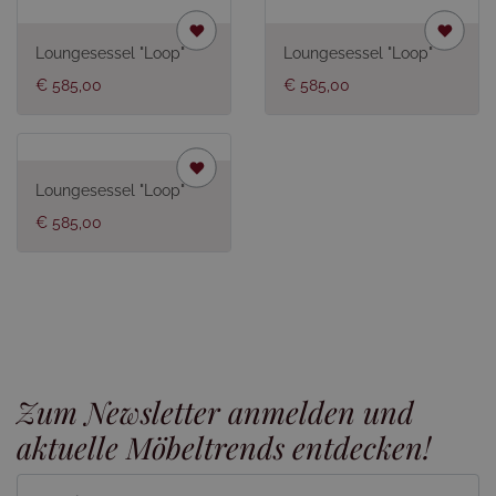
Loungesessel "Loop"
Loungesessel "Loop"
€ 585,00
€ 585,00
Loungesessel "Loop"
€ 585,00
Zum Newsletter anmelden und
aktuelle Möbeltrends entdecken!