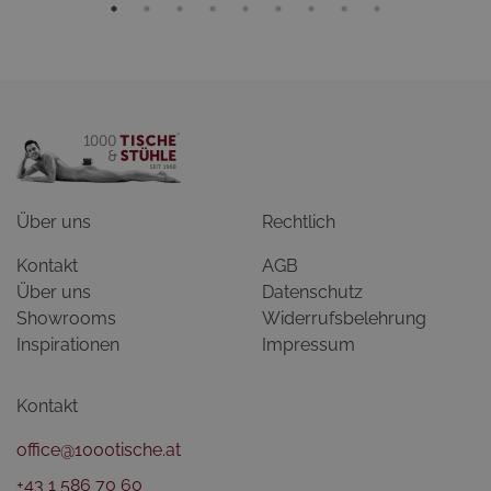
Über uns
Rechtlich
Kontakt
AGB
Über uns
Datenschutz
Showrooms
Widerrufsbelehrung
Inspirationen
Impressum
Kontakt
office@1000tische.at
+43 1 586 70 60