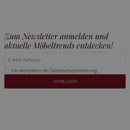
Zum Newsletter anmelden und
aktuelle Möbeltrends entdecken!
Ich akzeptiere die Datenschutzerklärung
ANMELDEN