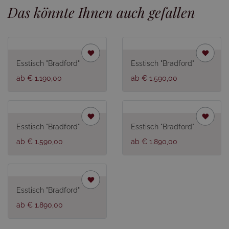
Das könnte Ihnen auch gefallen
Esstisch "Bradford"
Esstisch "Bradford"
ab € 1.190,00
ab € 1.590,00
Esstisch "Bradford"
Esstisch "Bradford"
ab € 1.590,00
ab € 1.890,00
Esstisch "Bradford"
ab € 1.890,00