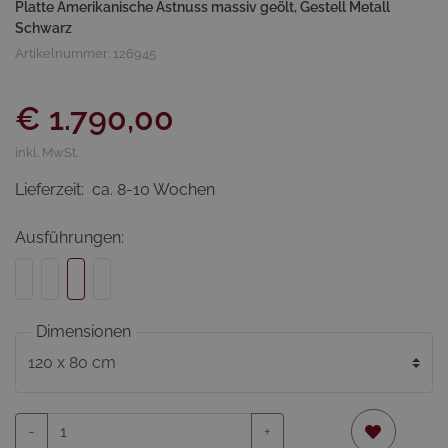
Platte Amerikanische Astnuss massiv geölt, Gestell Metall
Schwarz
Artikelnummer: 126945
€ 1.790,00
inkl. MwSt.
Lieferzeit:
ca. 8-10 Wochen
Ausführungen:
Dimensionen
-
+