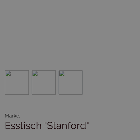
Marke:
Esstisch "Stanford"