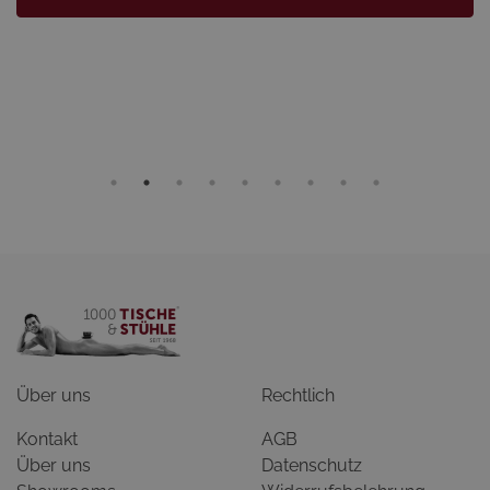
Über uns
Rechtlich
Kontakt
AGB
Über uns
Datenschutz