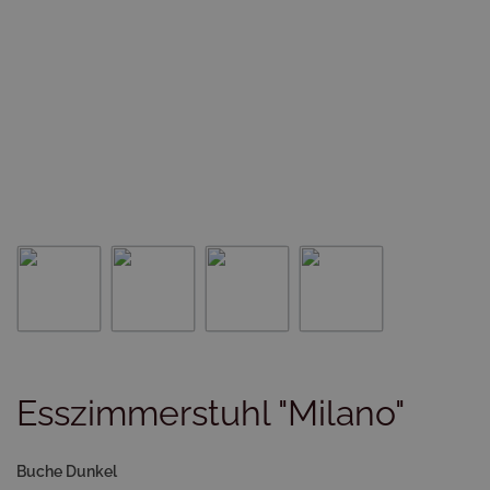
Esszimmerstuhl "Milano"
Buche Dunkel