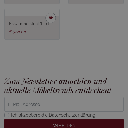
Esszimmerstuhl "Pina"
€ 380,00
Zum Newsletter anmelden und
aktuelle Möbeltrends entdecken!
Ich akzeptiere die Datenschutzerklärung
ANMELDEN