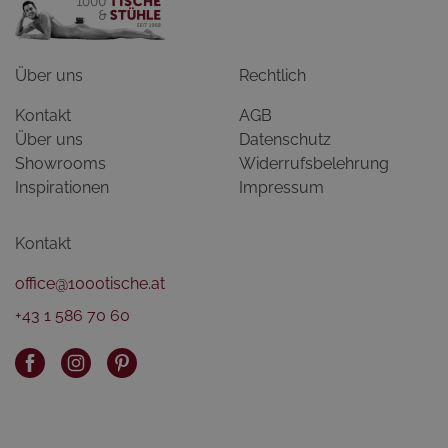
Über uns
Rechtlich
Kontakt
AGB
Über uns
Datenschutz
Showrooms
Widerrufsbelehrung
Inspirationen
Impressum
Kontakt
office@1000tische.at
+43 1 586 70 60