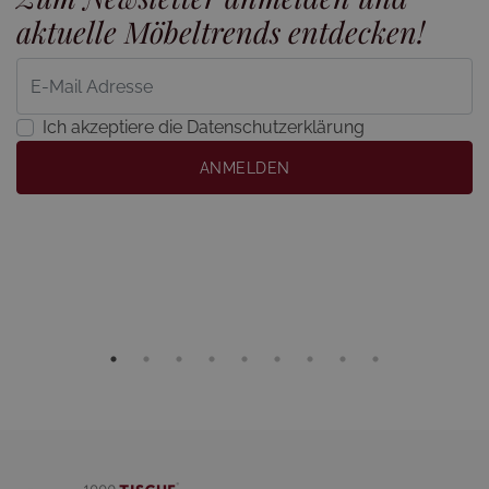
aktuelle Möbeltrends entdecken!
Ich akzeptiere die Datenschutzerklärung
ANMELDEN