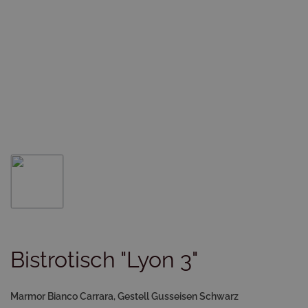
Bistrotisch "Lyon 3"
Marmor Bianco Carrara, Gestell Gusseisen Schwarz