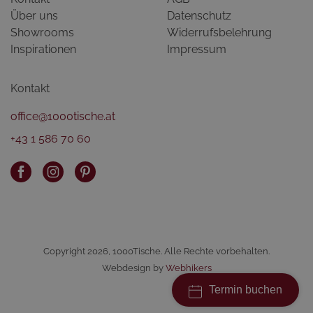
Über uns
Datenschutz
Showrooms
Widerrufsbelehrung
Inspirationen
Impressum
Kontakt
office@1000tische.at
+43 1 586 70 60
Copyright 2026, 1000Tische. Alle Rechte vorbehalten.
Webdesign by
Webhikers
Termin buchen