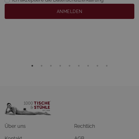
ANMELDEN
Über uns
Rechtlich
Kontakt
AGB