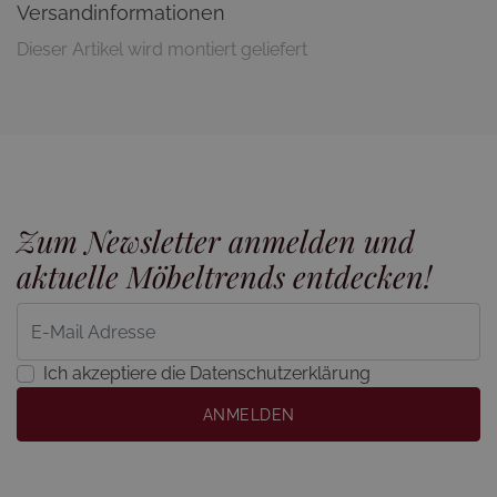
Versandinformationen
Dieser Artikel wird montiert geliefert
Zum Newsletter anmelden und
aktuelle Möbeltrends entdecken!
Ich akzeptiere die Datenschutzerklärung
ANMELDEN