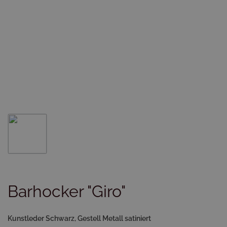
Barhocker "Giro"
Kunstleder Schwarz, Gestell Metall satiniert