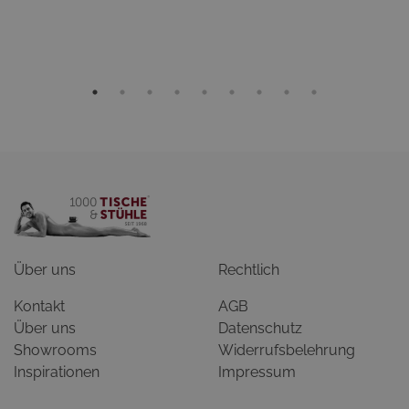
Über uns
Rechtlich
Kontakt
AGB
Über uns
Datenschutz
Showrooms
Widerrufsbelehrung
Inspirationen
Impressum