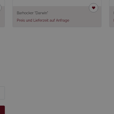
Barhocker "Darwin"
Preis und Lieferzeit auf Anfrage