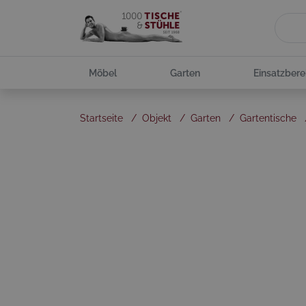
Möbel
Garten
Einsatzbere
Startseite
/
Objekt
/
Garten
/
Gartentische