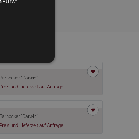
NALITÄT
Barhocker "Darwin"
Preis und Lieferzeit auf Anfrage
Barhocker "Darwin"
Preis und Lieferzeit auf Anfrage