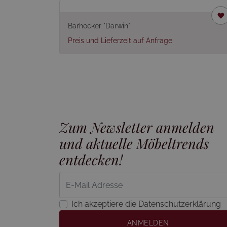
Barhocker "Darwin"
Preis und Lieferzeit auf Anfrage
Zum Newsletter anmelden
und aktuelle Möbeltrends
entdecken!
Ich akzeptiere die Datenschutzerklärung
ANMELDEN