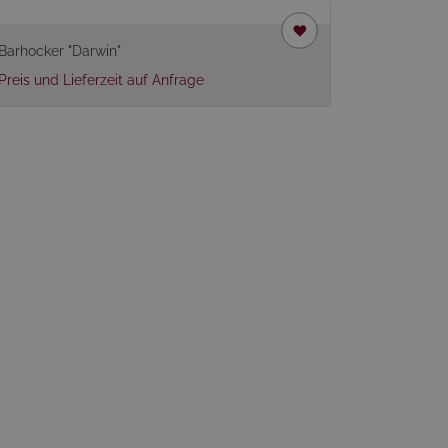
Barhocker "Darwin"
Preis und Lieferzeit auf Anfrage