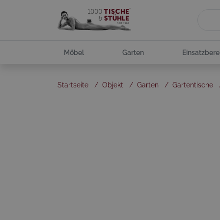
Möbel
Garten
Einsatzbere
Startseite
/
Objekt
/
Garten
/
Gartentische