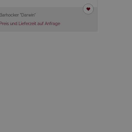
Barhocker "Darwin"
Preis und Lieferzeit auf Anfrage