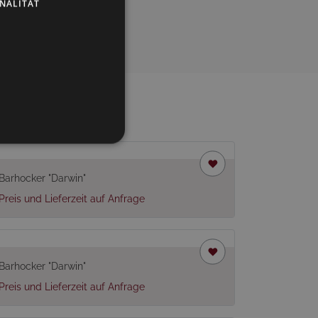
NALITÄT
Barhocker "Darwin"
Preis und Lieferzeit auf Anfrage
Barhocker "Darwin"
Preis und Lieferzeit auf Anfrage