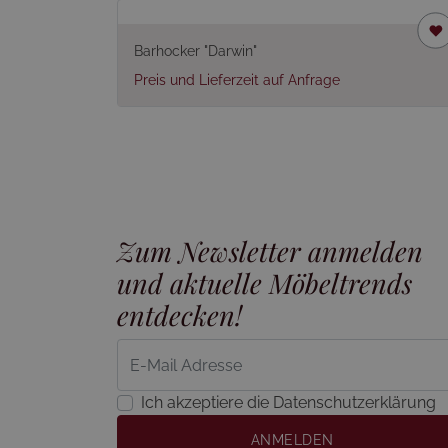
Barhocker "Darwin"
Preis und Lieferzeit auf Anfrage
Zum Newsletter anmelden
und aktuelle Möbeltrends
entdecken!
Ich akzeptiere die Datenschutzerklärung
ANMELDEN