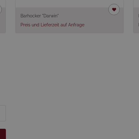
Barhocker "Darwin"
Preis und Lieferzeit auf Anfrage