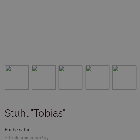
Stuhl "Tobias"
Buche natur
Artikelnummer: 121609