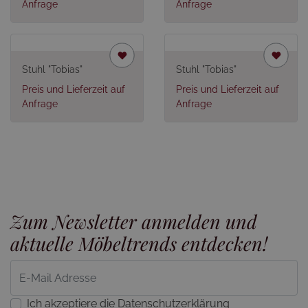
Anfrage
Anfrage
Stuhl "Tobias"
Stuhl "Tobias"
Preis und Lieferzeit auf
Preis und Lieferzeit auf
Anfrage
Anfrage
Zum Newsletter anmelden und
aktuelle Möbeltrends entdecken!
Ich akzeptiere die Datenschutzerklärung