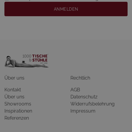
ANMELDEN
Über uns
Rechtlich
Kontakt
AGB
Über uns
Datenschutz
Showrooms
Widerrufsbelehrung
Inspirationen
Impressum
Referenzen