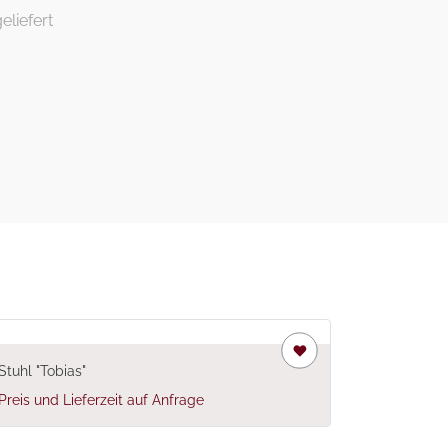
eliefert
Stuhl "Tobias"
Preis und Lieferzeit auf Anfrage