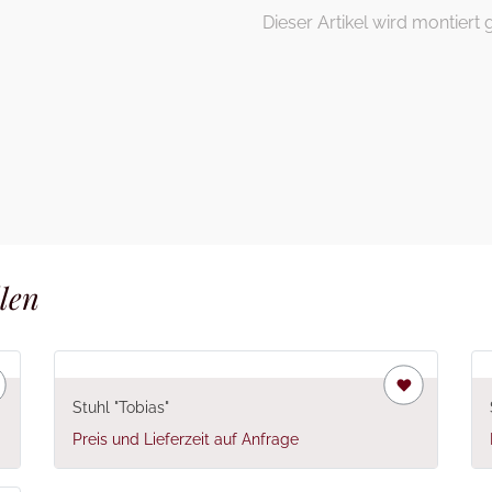
Dieser Artikel wird montiert g
len
Stuhl "Tobias"
Preis und Lieferzeit auf Anfrage