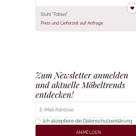
Stuhl "Tobias"
Preis und Lieferzeit auf Anfrage
Zum Newsletter anmelden
und aktuelle Möbeltrends
entdecken!
Ich akzeptiere die Datenschutzerklärung
ANMELDEN