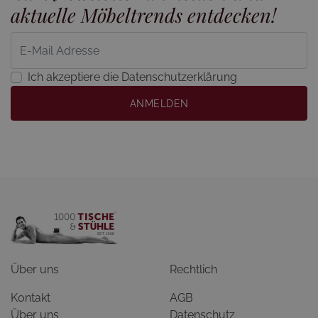
aktuelle Möbeltrends entdecken!
Ich akzeptiere die Datenschutzerklärung
ANMELDEN
Über uns
Rechtlich
Kontakt
AGB
Über uns
Datenschutz