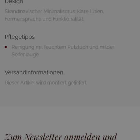
Design
Skandinavischer Minimalismus: klare Linien,
Pflegetipps
Reinigung mit feuchtem Putztuch und milder
Seifenlauge
Versandinformationen
Dieser Artikel wird montiert geliefert
Zum Newsletter anmelden und