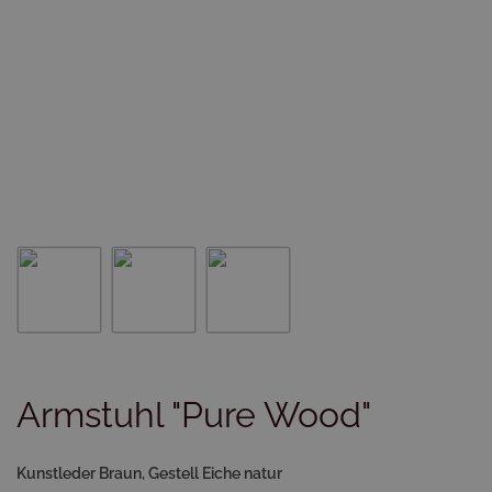
Armstuhl "Pure Wood"
Kunstleder Braun, Gestell Eiche natur