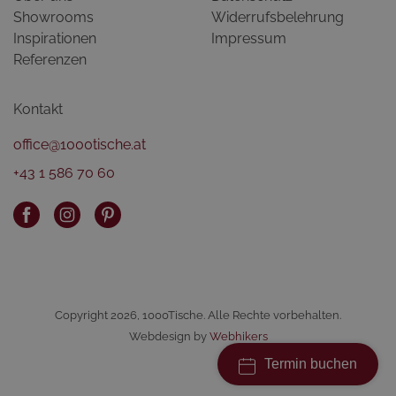
Showrooms
Widerrufsbelehrung
Inspirationen
Impressum
Referenzen
Kontakt
office@1000tische.at
+43 1 586 70 60
Copyright 2026, 1000Tische. Alle Rechte vorbehalten.
Webdesign by
Webhikers
Termin buchen