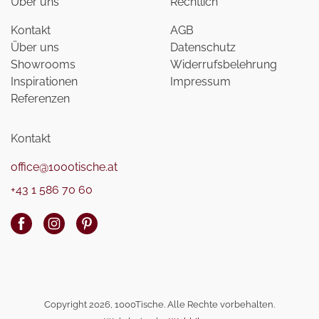
Über uns
Rechtlich
Kontakt
AGB
Über uns
Datenschutz
Showrooms
Widerrufsbelehrung
Inspirationen
Impressum
Referenzen
Kontakt
office@1000tische.at
+43 1 586 70 60
Copyright 2026, 1000Tische. Alle Rechte vorbehalten.