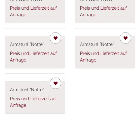
Preis und Lieferzeit auf
Preis und Lieferzeit auf
Anfrage
Anfrage
Armstuhl "Notte"
Armstuhl "Notte"
Preis und Lieferzeit auf
Preis und Lieferzeit auf
Anfrage
Anfrage
Armstuhl "Notte"
Preis und Lieferzeit auf
Anfrage