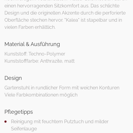
einen hervorragenden Sitzkomfort aus. Das schlichte
Design und die originellen Akzente durch die perforierte
Oberfläche stechen hervor. "Kalea" ist stapelbar und in
vielen Farben erhältlich.
Material & Ausführung
Kunststoff: Techno-Polymer
Kunststofffarbe: Anthrazite, matt
Design
Gartenstuhl in rundlicher Form mit weichen Konturen
Viele Farbkombinationen möglich
Pflegetipps
Reinigung mit feuchtem Putztuch und milder
Seifenlauge