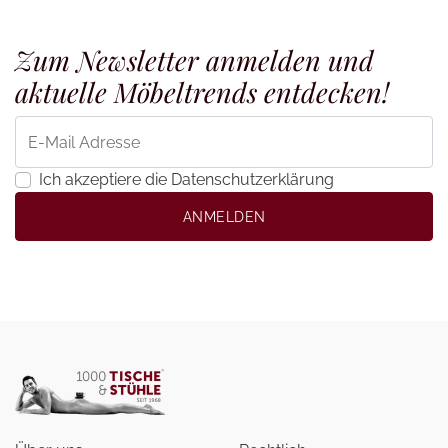
Zum Newsletter anmelden und
aktuelle Möbeltrends entdecken!
Ich akzeptiere die Datenschutzerklärung
ANMELDEN