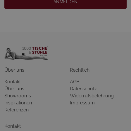
ANMELDEN
Über uns
Rechtlich
Kontakt
AGB
Über uns
Datenschutz
Showrooms
Widerrufsbelehrung
Inspirationen
Impressum
Referenzen
Kontakt