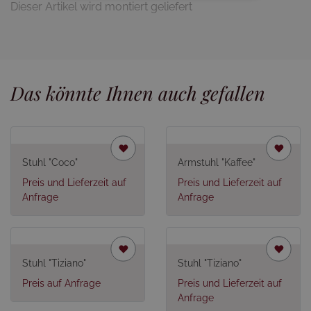
Dieser Artikel wird montiert geliefert
Das könnte Ihnen auch gefallen
Stuhl "Coco"
Armstuhl "Kaffee"
Preis und Lieferzeit auf
Preis und Lieferzeit auf
Anfrage
Anfrage
Stuhl "Tiziano"
Stuhl "Tiziano"
Preis auf Anfrage
Preis und Lieferzeit auf
Anfrage