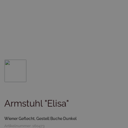
Armstuhl "Elisa"
Wiener Geflecht, Gestell Buche Dunkel
Artikelnummer: 160473