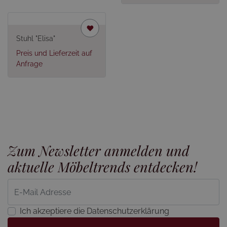
Stuhl "Elisa"
Preis und Lieferzeit auf
Anfrage
Zum Newsletter anmelden und
aktuelle Möbeltrends entdecken!
Ich akzeptiere die Datenschutzerklärung