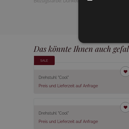
Bezugsfarbe: Dunkelgrün
Das könnte Ihnen auch gefal
SALE
Drehstuhl "Cool"
Preis und Lieferzeit auf Anfrage
Drehstuhl "Cool"
Preis und Lieferzeit auf Anfrage