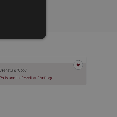
eliefert
Drehstuhl "Cool"
Preis und Lieferzeit auf Anfrage