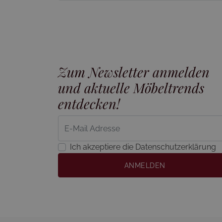
Zum Newsletter anmelden
und aktuelle Möbeltrends
entdecken!
Ich akzeptiere die Datenschutzerklärung
ANMELDEN