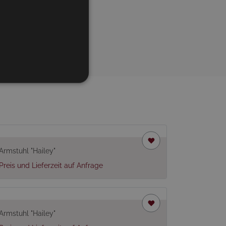
eliefert
Armstuhl "Hailey"
Preis und Lieferzeit auf Anfrage
Armstuhl "Hailey"