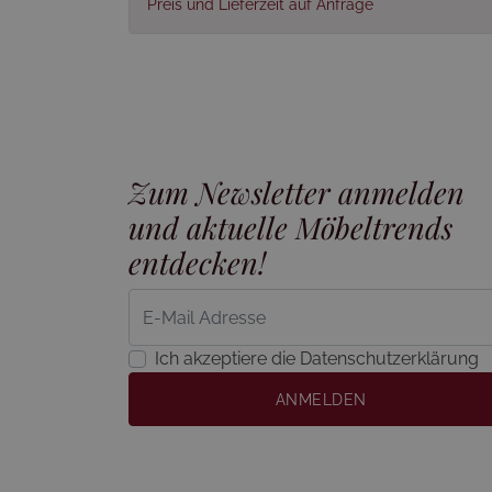
Preis und Lieferzeit auf Anfrage
Zum Newsletter anmelden
und aktuelle Möbeltrends
entdecken!
Ich akzeptiere die Datenschutzerklärung
ANMELDEN