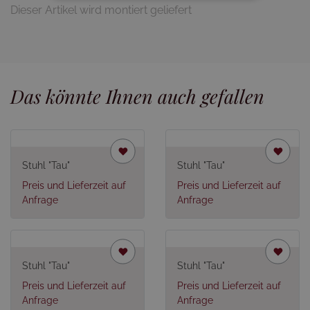
Dieser Artikel wird montiert geliefert
Das könnte Ihnen auch gefallen
Stuhl "Tau"
Stuhl "Tau"
Preis und Lieferzeit auf
Preis und Lieferzeit auf
Anfrage
Anfrage
Stuhl "Tau"
Stuhl "Tau"
Preis und Lieferzeit auf
Preis und Lieferzeit auf
Anfrage
Anfrage