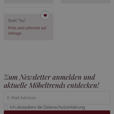
Stuhl "Tau"
Preis und Lieferzeit auf
Anfrage
Zum Newsletter anmelden und
aktuelle Möbeltrends entdecken!
Ich akzeptiere die Datenschutzerklärung