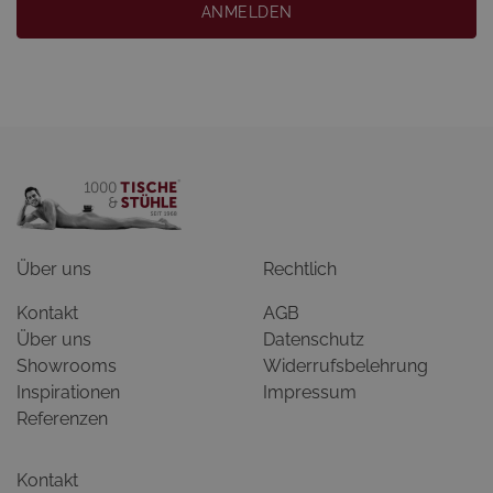
ANMELDEN
Über uns
Rechtlich
Kontakt
AGB
Über uns
Datenschutz
Showrooms
Widerrufsbelehrung
Inspirationen
Impressum
Referenzen
Kontakt