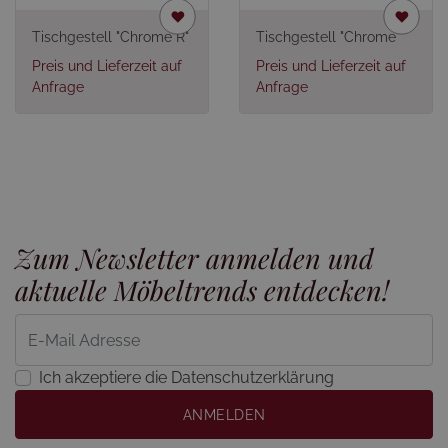
Tischgestell "Chrome R"
Tischgestell "Chrome"
Preis und Lieferzeit auf
Preis und Lieferzeit auf
Anfrage
Anfrage
Zum Newsletter anmelden und
aktuelle Möbeltrends entdecken!
Ich akzeptiere die Datenschutzerklärung
ANMELDEN