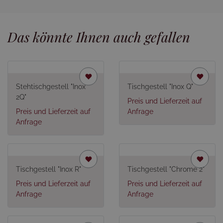
Das könnte Ihnen auch gefallen
Stehtischgestell "Inox
Tischgestell "Inox Q"
2Q"
Preis und Lieferzeit auf
Preis und Lieferzeit auf
Anfrage
Anfrage
Tischgestell "Inox R"
Tischgestell "Chrome 2"
Preis und Lieferzeit auf
Preis und Lieferzeit auf
Anfrage
Anfrage