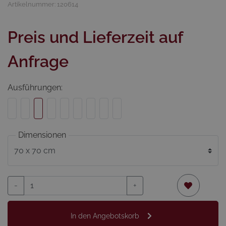
Artikelnummer: 120614
Preis und Lieferzeit auf
Anfrage
Ausführungen:
Dimensionen
-
+
In den Angebotskorb