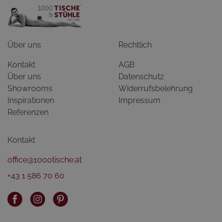
Über uns
Rechtlich
Kontakt
AGB
Über uns
Datenschutz
Showrooms
Widerrufsbelehrung
Inspirationen
Impressum
Referenzen
Kontakt
office@1000tische.at
+43 1 586 70 60