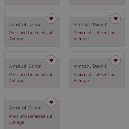
Armstuhl "Darwin"
Armstuhl "Darwin"
Preis und Lieferzeit auf
Preis und Lieferzeit auf
Anfrage
Anfrage
Armstuhl "Darwin"
Armstuhl "Darwin"
Preis und Lieferzeit auf
Preis und Lieferzeit auf
Anfrage
Anfrage
Armstuhl "Darwin"
Preis und Lieferzeit auf
Anfrage