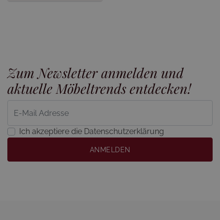
Zum Newsletter anmelden und
aktuelle Möbeltrends entdecken!
Ich akzeptiere die Datenschutzerklärung
ANMELDEN