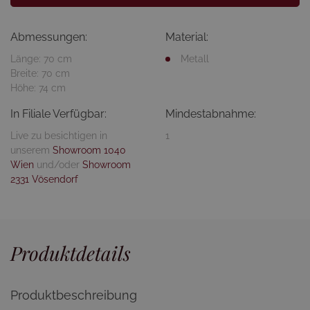
Abmessungen:
Material:
Länge: 70 cm
Metall
Breite: 70 cm
Höhe: 74 cm
In Filiale Verfügbar:
Mindestabnahme:
Live zu besichtigen in
1
unserem
Showroom 1040
Wien
und/oder
Showroom
2331 Vösendorf
Produktdetails
Produktbeschreibung