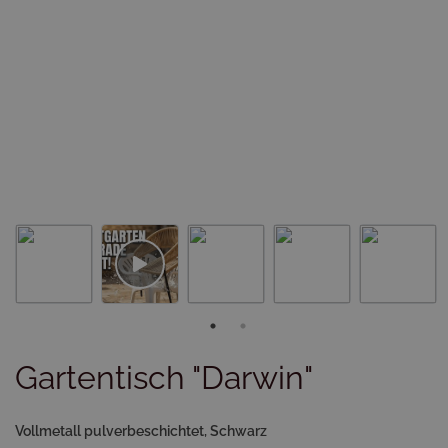
Gartentisch "Darwin"
Vollmetall pulverbeschichtet, Schwarz