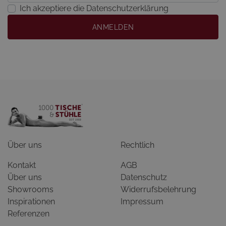
Ich akzeptiere die Datenschutzerklärung
ANMELDEN
Über uns
Rechtlich
Kontakt
AGB
Über uns
Datenschutz
Showrooms
Widerrufsbelehrung
Inspirationen
Impressum
Referenzen