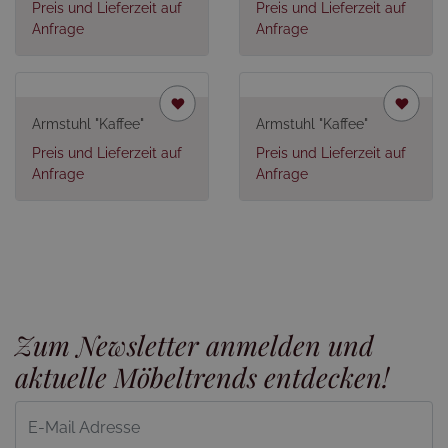
Preis und Lieferzeit auf
Preis und Lieferzeit auf
Anfrage
Anfrage
Armstuhl "Kaffee"
Armstuhl "Kaffee"
Preis und Lieferzeit auf
Preis und Lieferzeit auf
Anfrage
Anfrage
Zum Newsletter anmelden und
aktuelle Möbeltrends entdecken!