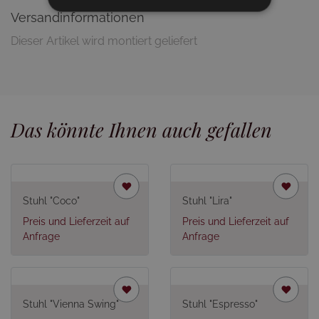
Versandinformationen
Dieser Artikel wird montiert geliefert
Das könnte Ihnen auch gefallen
Stuhl "Coco"
Stuhl "Lira"
Preis und Lieferzeit auf
Preis und Lieferzeit auf
Anfrage
Anfrage
Stuhl "Vienna Swing"
Stuhl "Espresso"