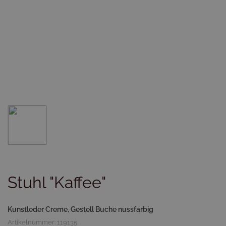
Stuhl "Kaffee"
Kunstleder Creme, Gestell Buche nussfarbig
Artikelnummer: 119135